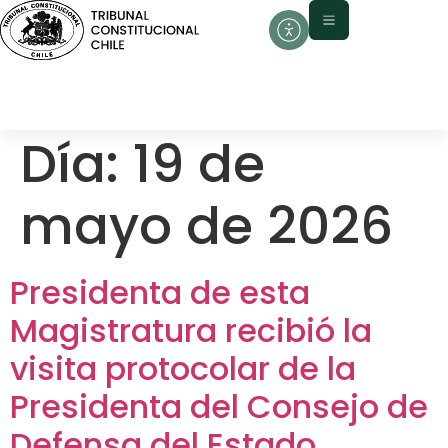
contenido
Día:
19 de
mayo de 2026
Presidenta de esta
Magistratura recibió la
visita protocolar de la
Presidenta del Consejo de