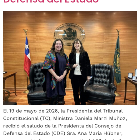
Defensa del Estado
El 19 de mayo de 2026, la Presidenta del Tribunal
Constitucional (TC), Ministra Daniela Marzi Muñoz,
recibió el saludo de la Presidenta del Consejo de
Defensa del Estado (CDE) Sra. Ana María Hübner,