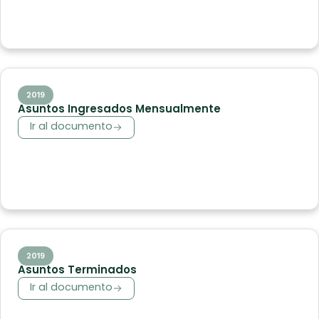
2019
Asuntos Ingresados Mensualmente
Ir al documento
2019
Asuntos Terminados
Ir al documento