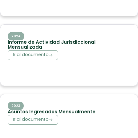
2024
Informe de Actividad Jurisdiccional
Mensualizada
Ir al documento
2023
Asuntos Ingresados Mensualmente
Ir al documento