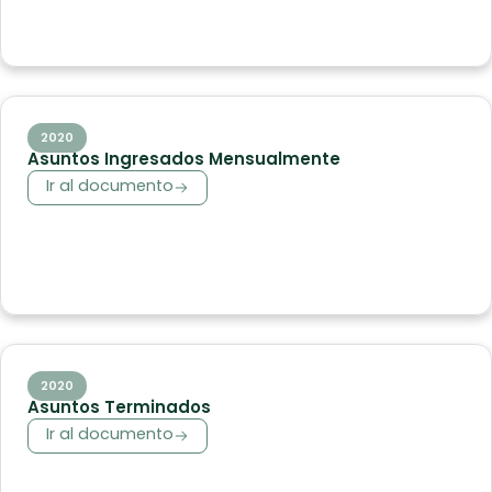
2020
Asuntos Ingresados Mensualmente
Ir al documento
2020
Asuntos Terminados
Ir al documento