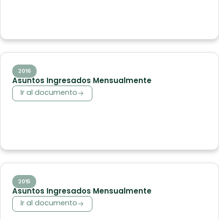
2016
Asuntos Ingresados Mensualmente
Ir al documento
2015
Asuntos Ingresados Mensualmente
Ir al documento