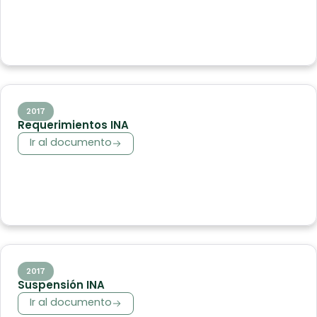
2017
Requerimientos INA
Ir al documento
2017
Suspensión INA
Ir al documento