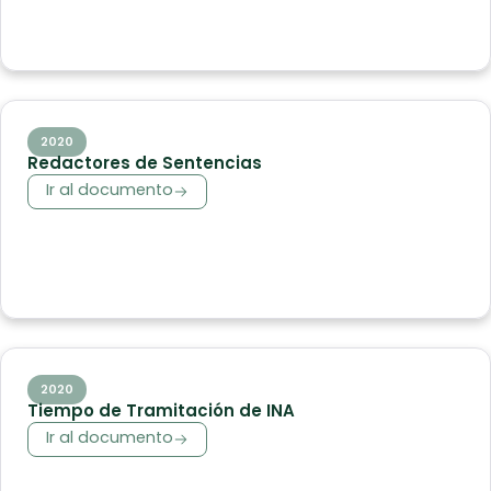
2020
Redactores de Sentencias
Ir al documento
2020
Tiempo de Tramitación de INA
Ir al documento