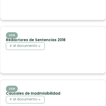
2018
Redactores de Sentencias 2018
Ir al documento
2018
Causales de Inadmisibilidad
Ir al documento