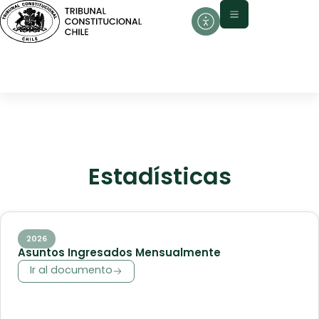
contenido
Estadísticas
2026
Asuntos Ingresados Mensualmente
Ir al documento