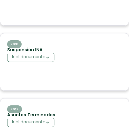
2018
Suspensión INA
Ir al documento
2017
Asuntos Terminados
Ir al documento