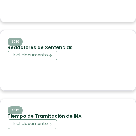
2019
Redactores de Sentencias
Ir al documento
2019
Tiempo de Tramitación de INA
Ir al documento