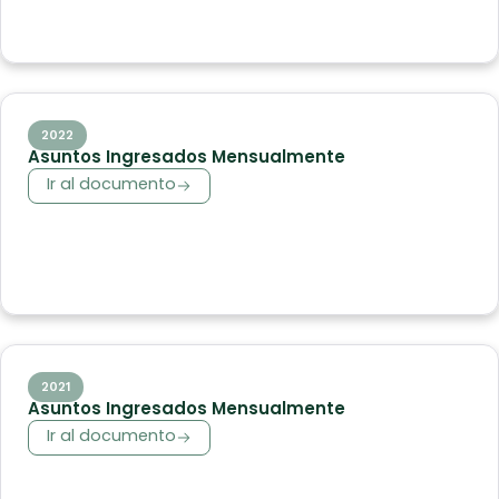
2022
Asuntos Ingresados Mensualmente
Ir al documento
2021
Asuntos Ingresados Mensualmente
Ir al documento