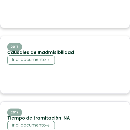
2017
Causales de Inadmisibilidad
Ir al documento
2017
Tiempo de tramitación INA
Ir al documento