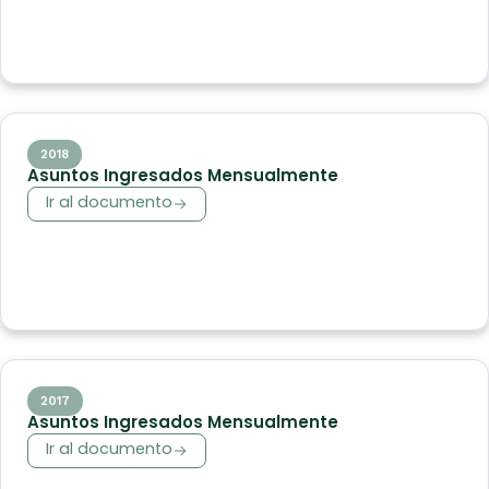
2018
Asuntos Ingresados Mensualmente
Ir al documento
2017
Asuntos Ingresados Mensualmente
Ir al documento