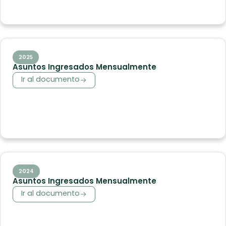
2025
Asuntos Ingresados Mensualmente
Ir al documento
2024
Asuntos Ingresados Mensualmente
Ir al documento