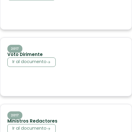
2017
Voto Dirimente
Ir al documento
2017
Ministros Redactores
Ir al documento