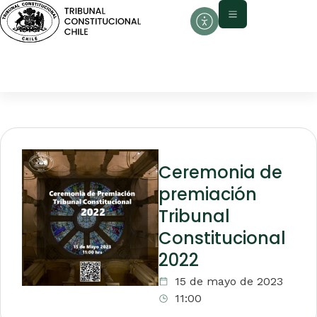
Ceremonia de
premiación
Tribunal
Constitucional
2022
15 de mayo de 2023
11:00