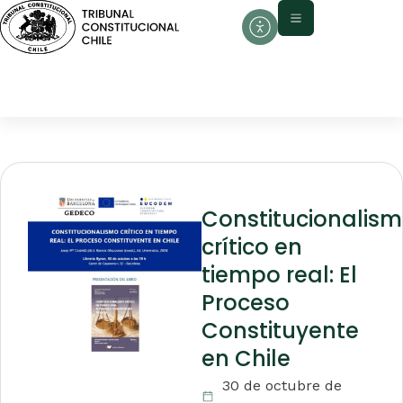
Constitucionalis
crítico en
tiempo real: El
Proceso
Constituyente
en Chile
30 de octubre de