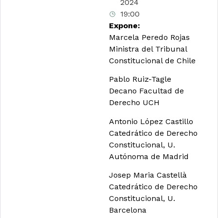
2024
19:00
Expone:
Marcela Peredo Rojas
Ministra del Tribunal
Constitucional de Chile
Pablo Ruiz-Tagle
Decano Facultad de
Derecho UCH
Antonio López Castillo
Catedrático de Derecho
Constitucional, U.
Autónoma de Madrid
Josep Maria Castellà
Catedrático de Derecho
Constitucional, U.
Barcelona