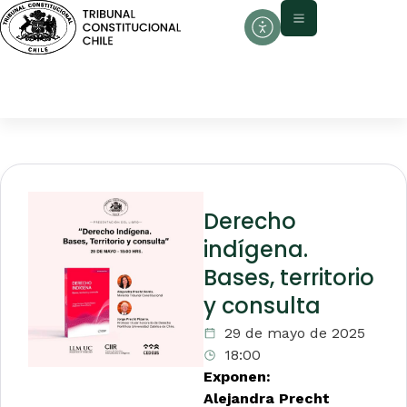
Derecho
indígena.
Bases, territorio
y consulta
29 de mayo de 2025
18:00
Exponen:
Alejandra Precht