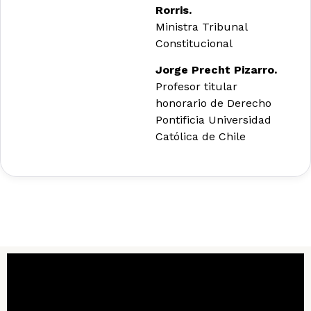
Rorris.
Ministra Tribunal
Constitucional
Jorge Precht Pizarro.
Profesor titular
honorario de Derecho
Pontificia Universidad
Católica de Chile