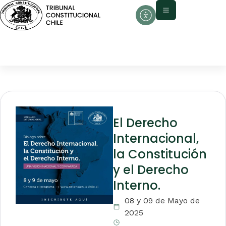
El Derecho
Internacional,
la Constitución
y el Derecho
Interno.
08 y 09 de Mayo de
2025