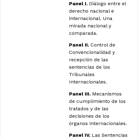
Panel I.
Diálogo entre el
derecho nacional e
internacional. Una
mirada nacional y
comparada.
Panel II.
Control de
Convencionalidad y
recepción de las
sentencias de los
Tribunales
Internacionales.
Panel III.
Mecanismos
de cumplimiento de los
tratados y de las
decisiones de los
órganos internacionales.
Panel IV.
Las Sentencias