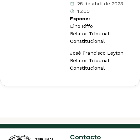
25 de abril de 2023
15:00
Expone:
Lino Riffo
Relator Tribunal
Constitucional
José Francisco Leyton
Relator Tribunal
Constitucional
Contacto