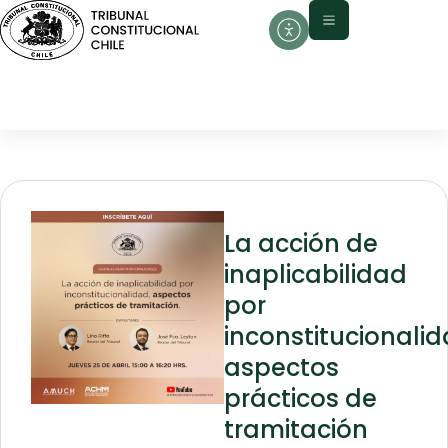
La acción de
inaplicabilidad
por
inconstitucionalid
aspectos
prácticos de
tramitación