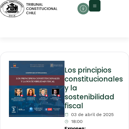
Los principios
constitucionales
y la
sostenibilidad
fiscal
03 de abril de 2025
18:00
Exponen: