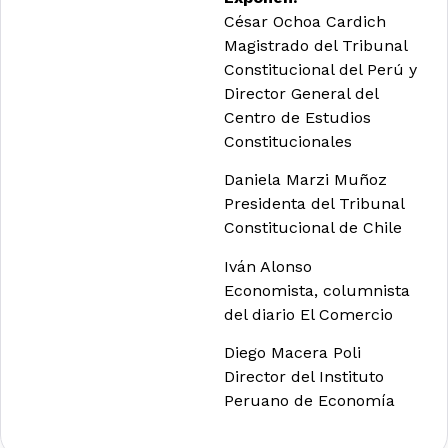
César Ochoa Cardich
Magistrado del Tribunal
Constitucional del Perú y
Director General del
Centro de Estudios
Constitucionales
Daniela Marzi Muñoz
Presidenta del Tribunal
Constitucional de Chile
Iván Alonso
Economista, columnista
del diario El Comercio
Diego Macera Poli
Director del Instituto
Peruano de Economía