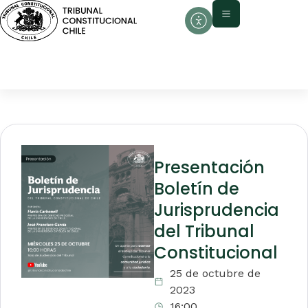
Presentación
Boletín de
Jurisprudencia
del Tribunal
Constitucional
25 de octubre de
2023
16:00