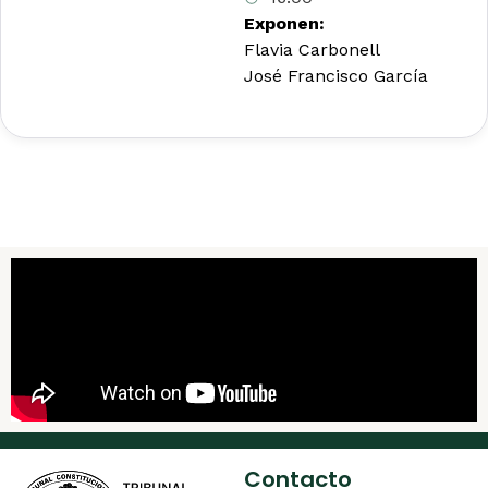
Exponen:
Flavia Carbonell
José Francisco García
Contacto