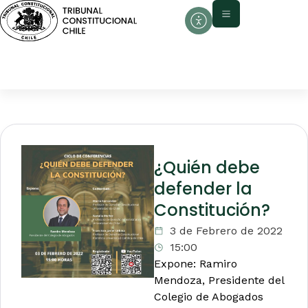
¿Quién debe
defender la
Constitución?
3 de Febrero de 2022
15:00
Expone: Ramiro
Mendoza, Presidente del
Colegio de Abogados