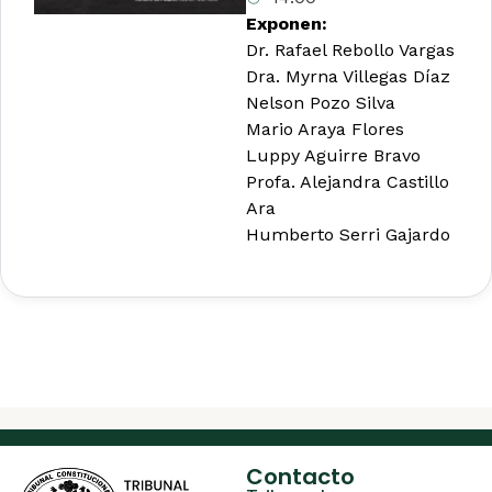
Exponen:
Dr. Rafael Rebollo Vargas
Dra. Myrna Villegas Díaz
Nelson Pozo Silva
Mario Araya Flores
Luppy Aguirre Bravo
Profa. Alejandra Castillo
Ara
Humberto Serri Gajardo
Contacto