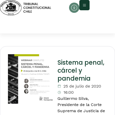
Sistema penal,
cárcel y
pandemia
25 de julio de 2020
16:00
Guillermo Silva,
Presidente de la Corte
Suprema de Justicia de