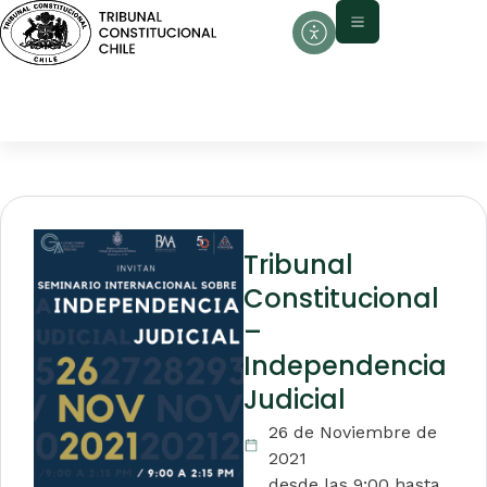
Tribunal
Constitucional
–
Independencia
Judicial
26 de Noviembre de
2021
desde las 9:00 hasta