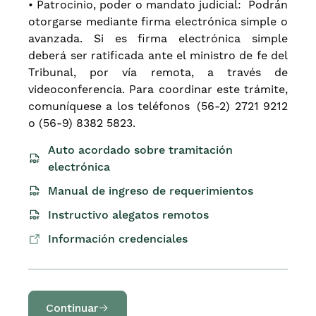
• Patrocinio, poder o mandato judicial: Podrán
otorgarse mediante firma electrónica simple o
avanzada. Si es firma electrónica simple
deberá ser ratificada ante el ministro de fe del
Tribunal, por vía remota, a través de
videoconferencia. Para coordinar este trámite,
comuníquese a los teléfonos (56-2) 2721 9212
o (56-9) 8382 5823.
Auto acordado sobre tramitación
electrónica
Manual de ingreso de requerimientos
Instructivo alegatos remotos
Información credenciales
Continuar