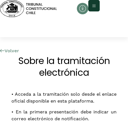
contenido
Volver
Sobre la tramitación
electrónica
• Acceda a la tramitación solo desde el enlace
oficial disponible en esta plataforma.
• En la primera presentación debe indicar un
correo electrónico de notificación.