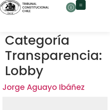
contenido
Categoría
Transparencia:
Lobby
Jorge Aguayo Ibáñez