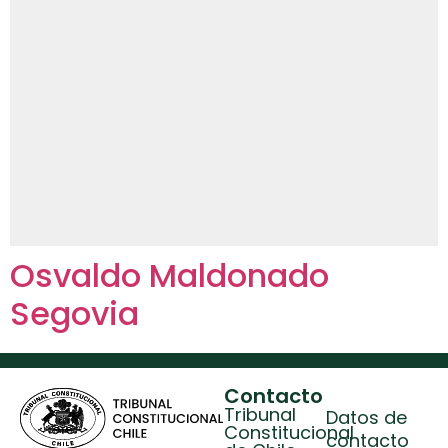
Osvaldo Maldonado
Segovia
Contacto
Tribunal
Datos de
Constitucional
contacto