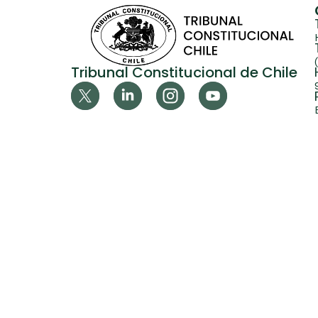
Tribunal Constitucional de Chile