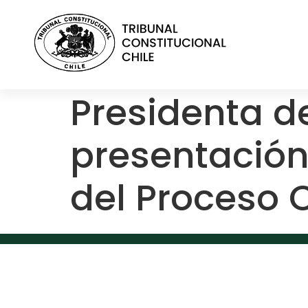
contenido
Presidenta de
presentación
del Proceso 