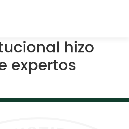
tucional hizo
e expertos