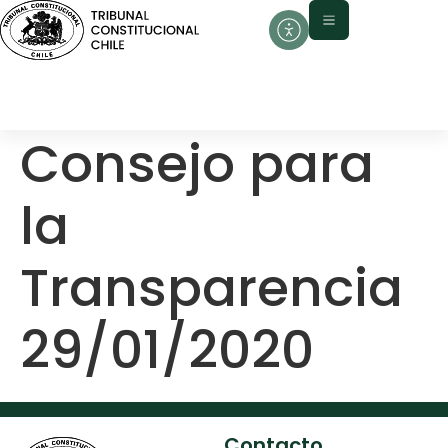
contenido
Consejo para
la
Transparencia
29/01/2020
Contacto