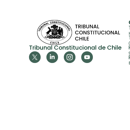
Tribunal Constitucional de Chile