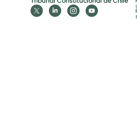
Tribunal Constitucional de Chile