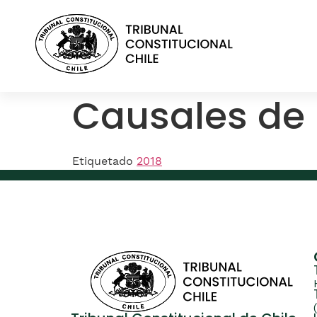
contenido
Causales de 
Etiquetado
2018