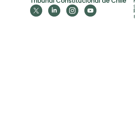
Tribunal Constitucional de Chile