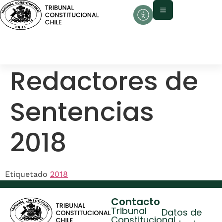
contenido
Redactores de
Sentencias
2018
Etiquetado
2018
Contacto
Tribunal
Datos de
Constitucional