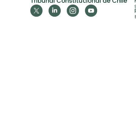
Tribunal Constitucional de Chile