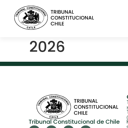
contenido
2026
Tribunal Constitucional de Chile