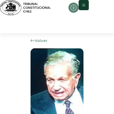
Volver