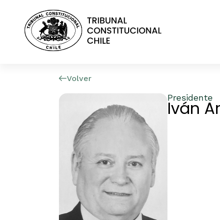
Volver
Presidente
Iván A