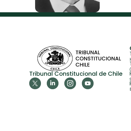
Tribunal Constitucional de Chile