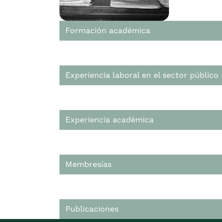
Formación académica
Experiencia laboral en el sector público
Experiencia académica
Membresías
Publicaciones