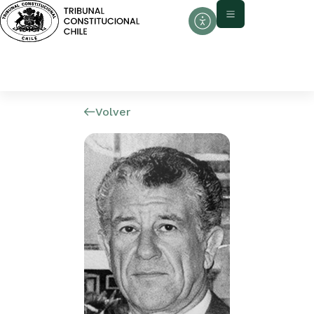
Volver