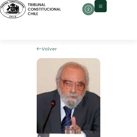
Volver