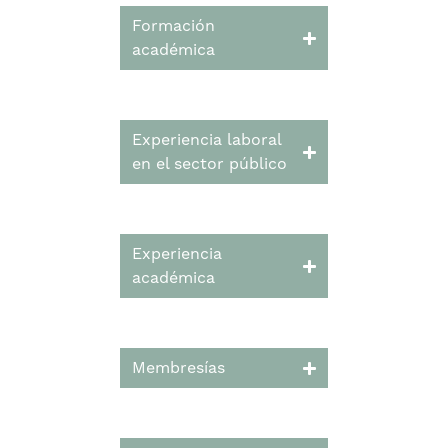
Formación
académica
Experiencia laboral
en el sector público
Experiencia
académica
Membresías