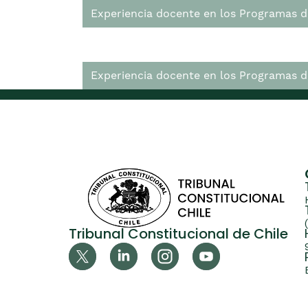
Experiencia docente en los Programas d
Experiencia docente en los Programas de
Tribunal Constitucional de Chile