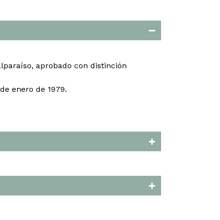
lparaíso, aprobado con distinción
de enero de 1979.