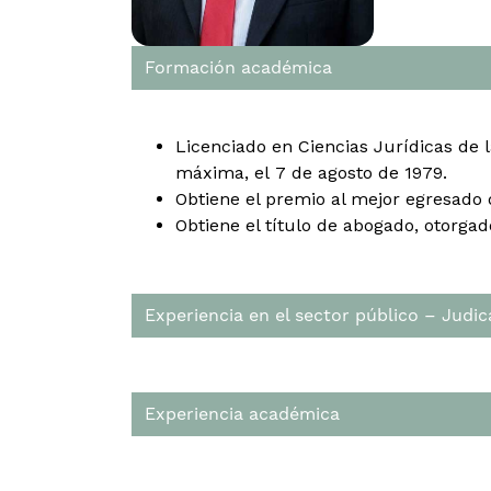
Formación académica
Licenciado en Ciencias Jurídicas de 
máxima, el 7 de agosto de 1979.
Obtiene el premio al mejor egresado 
Obtiene el título de abogado, otorga
Experiencia en el sector público – Judic
Experiencia académica