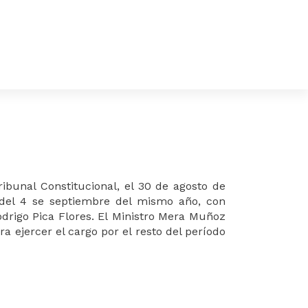
ibunal Constitucional, el 30 de agosto de
 del 4 se septiembre del mismo año, con
drigo Pica Flores. El
Ministro
Mera Muñoz
 ejercer el cargo por el resto del período