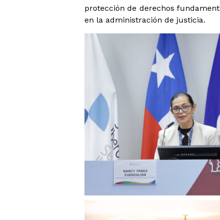
protección de derechos fundamenta
en la administración de justicia.