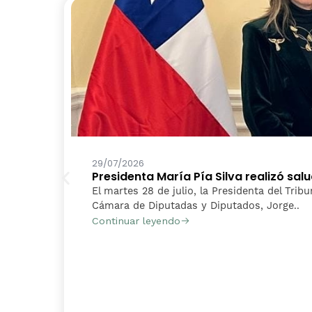
29/07/2026
Presidenta María Pía Silva realizó sa
El martes 28 de julio, la Presidenta del Tribu
Cámara de Diputadas y Diputados, Jorge..
Continuar leyendo