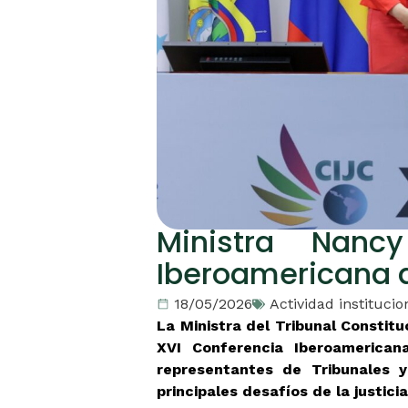
Ministra Nanc
Iberoamericana de
18/05/2026
Actividad institucio
La Ministra del Tribunal Constitu
XVI Conferencia Iberoamericana
representantes de Tribunales y
principales desafíos de la justici