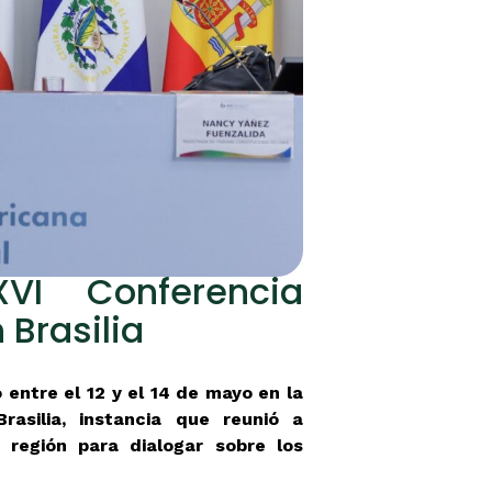
VI Conferencia
 Brasilia
 entre el 12 y el 14 de mayo en la
rasilia, instancia que reunió a
 región para dialogar sobre los