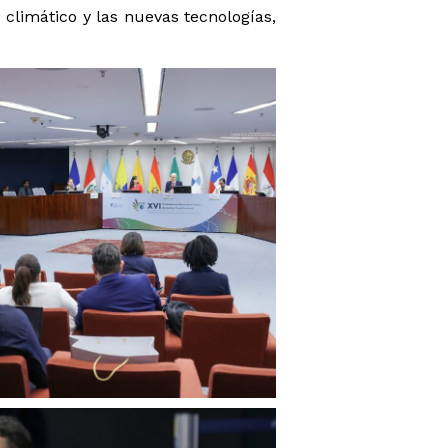
limático y las nuevas tecnologías,