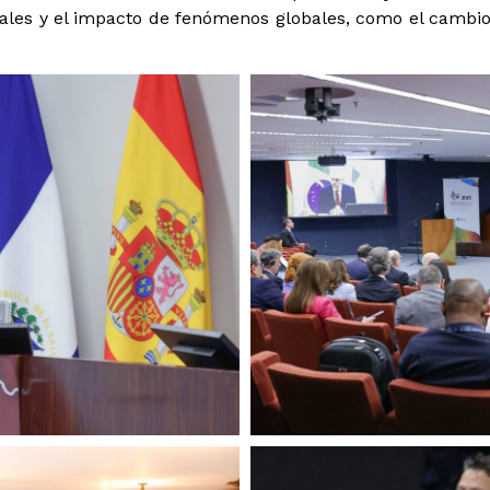
les y el impacto de fenómenos globales, como el cambio c