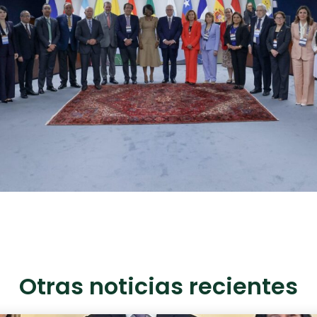
Otras noticias recientes