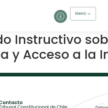
Menú
o Instructivo sob
a y Acceso a la I
Contacto
Tribunal Constitucional de Chile