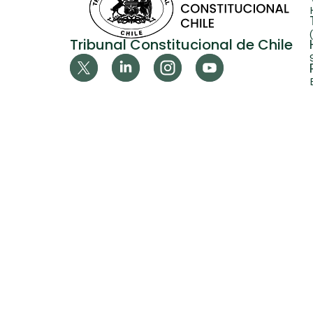
Tribunal Constitucional de Chile