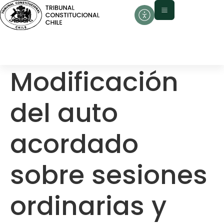
contenido
Modificación
del auto
acordado
sobre sesiones
ordinarias y