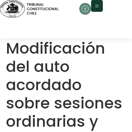
contenido
Modificación
del auto
acordado
sobre sesiones
ordinarias y