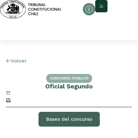
Volver
CONCURSO PÚBLICO
Oficial Segundo
Bases del concurso