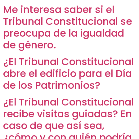
Me interesa saber si el
Tribunal Constitucional se
preocupa de la igualdad
de género.
¿El Tribunal Constitucional
abre el edificio para el Día
de los Patrimonios?
¿El Tribunal Constitucional
recibe visitas guiadas? En
caso de que así sea,
¿cómo y con quién podría