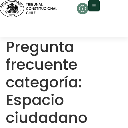
contenido
Pregunta
frecuente
categoría:
Espacio
ciudadano