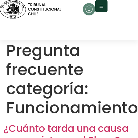
contenido
Pregunta
frecuente
categoría:
Funcionamiento
¿Cuánto tarda una causa