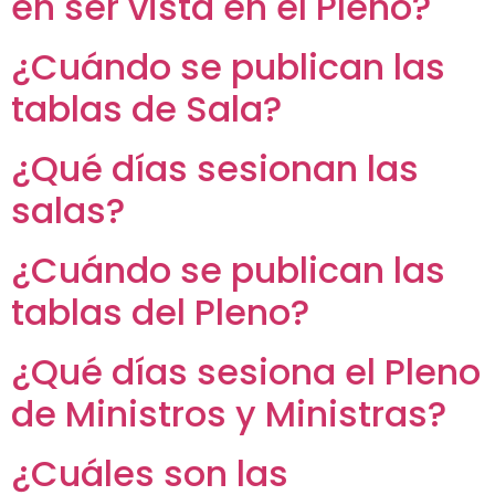
en ser vista en el Pleno?
¿Cuándo se publican las
tablas de Sala?
¿Qué días sesionan las
salas?
¿Cuándo se publican las
tablas del Pleno?
¿Qué días sesiona el Pleno
de Ministros y Ministras?
¿Cuáles son las