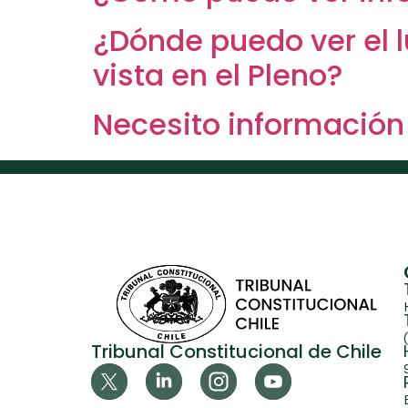
¿Dónde puedo ver el l
vista en el Pleno?
Necesito información
Tribunal Constitucional de Chile