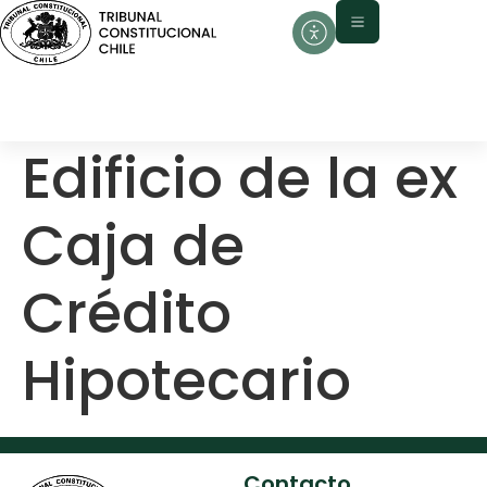
contenido
Edificio de la ex
Caja de
Crédito
Hipotecario
Contacto