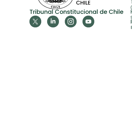
Tribunal Constitucional de Chile