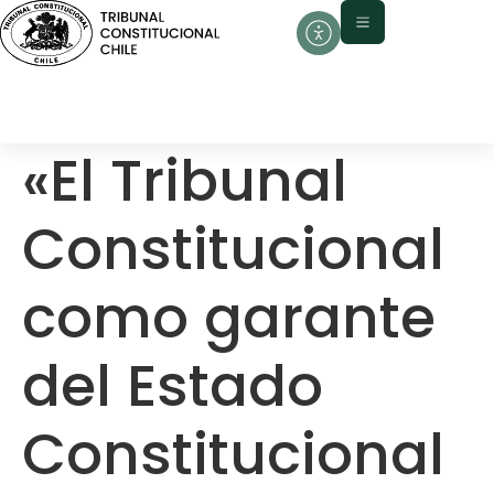
contenido
«El Tribunal
Constitucional
como garante
del Estado
Constitucional