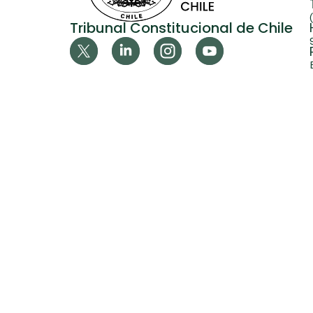
Tribunal Constitucional de Chile