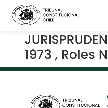
contenido
JURISPRUDEN
1973 , Roles N