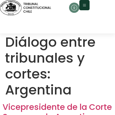
contenido
Diálogo entre
tribunales y
cortes:
Argentina
Vicepresidente de la Corte