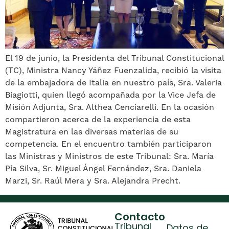
El 19 de junio, la Presidenta del Tribunal Constitucional
(TC), Ministra Nancy Yáñez Fuenzalida, recibió la visita
de la embajadora de Italia en nuestro país, Sra. Valeria
Biagiotti, quien llegó acompañada por la Vice Jefa de
Misión Adjunta, Sra. Althea Cenciarelli. En la ocasión
compartieron acerca de la experiencia de esta
Magistratura en las diversas materias de su
competencia. En el encuentro también participaron
las Ministras y Ministros de este Tribunal: Sra. María
Pía Silva, Sr. Miguel Ángel Fernández, Sra. Daniela
Marzi, Sr. Raúl Mera y Sra. Alejandra Precht.
Contacto
Tribunal
Datos de