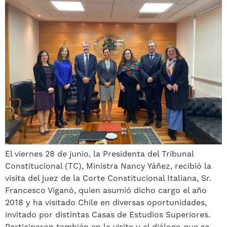
El viernes 28 de junio, la Presidenta del Tribunal
Constitucional (TC), Ministra Nancy Yáñez, recibió la
visita del juez de la Corte Constitucional Italiana, Sr.
Francesco Viganó, quien asumió dicho cargo el año
2018 y ha visitado Chile en diversas oportunidades,
invitado por distintas Casas de Estudios Superiores.