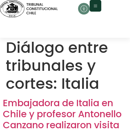
contenido
Diálogo entre
tribunales y
cortes:
Italia
Embajadora de Italia en
Chile y profesor Antonello
Canzano realizaron visita