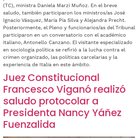
(TC), ministra Daniela Marzi Muñoz. En el breve
saludo, también participaron los ministros/as José
Ignacio Vásquez, María Pía Silva y Alejandra Precht.
Posteriormente, el Pleno y funcionarios/as del Tribunal
participaron en un conversatorio con el académico
italiano, Antonello Canzano. El visitante especializado
en sociología política se refirió a la lucha contra el
crimen organizado, las políticas carcelarias y la
experiencia de Italia en este ámbito.
Juez Constitucional
Francesco Viganó realizó
saludo protocolar a
Presidenta Nancy Yáñez
Fuenzalida