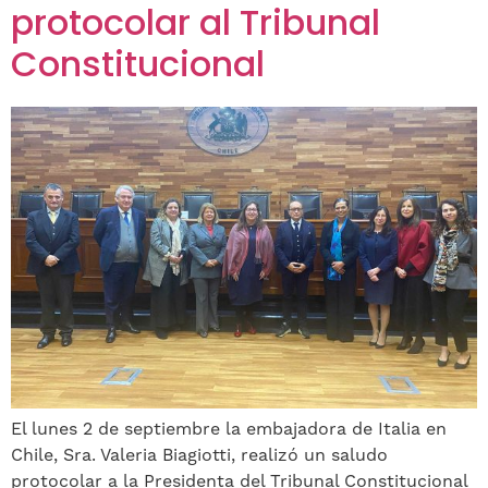
protocolar al Tribunal
Constitucional
El lunes 2 de septiembre la embajadora de Italia en
Chile, Sra. Valeria Biagiotti, realizó un saludo
protocolar a la Presidenta del Tribunal Constitucional