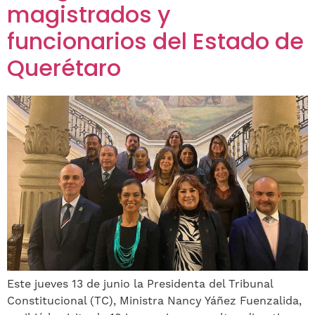
magistrados y
funcionarios del Estado de
Querétaro
Este jueves 13 de junio la Presidenta del Tribunal
Constitucional (TC), Ministra Nancy Yáñez Fuenzalida,