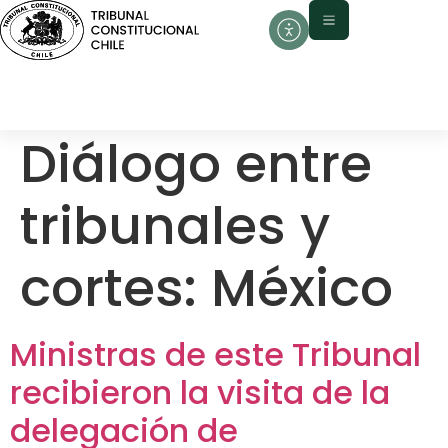
contenido
Diálogo entre
tribunales y
cortes:
México
Ministras de este Tribunal
recibieron la visita de la
delegación de