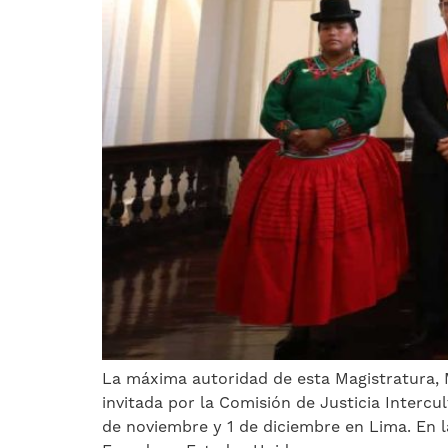
La máxima autoridad de esta Magistratura, Mi
invitada por la Comisión de Justicia Intercul
de noviembre y 1 de diciembre en Lima. En l