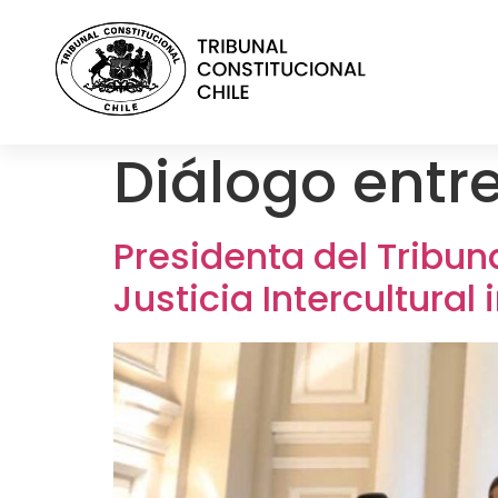
contenido
Diálogo entre
Presidenta del Tribun
Justicia Intercultural