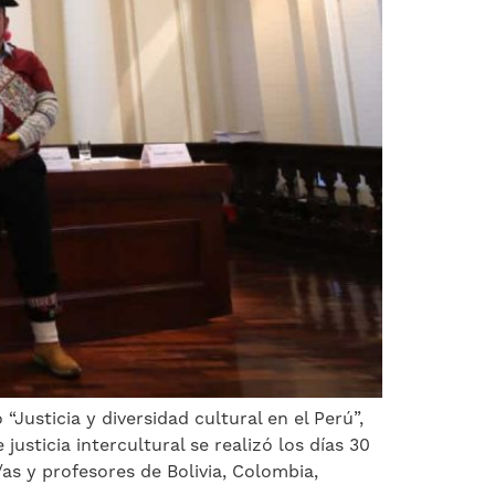
Justicia y diversidad cultural en el Perú”,
justicia intercultural se realizó los días 30
as y profesores de Bolivia, Colombia,