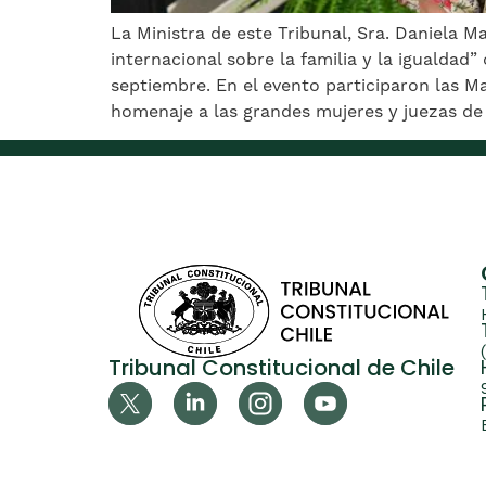
La Ministra de este Tribunal, Sra. Daniela M
internacional sobre la familia y la igualdad
septiembre. En el evento participaron las Ma
homenaje a las grandes mujeres y juezas de l
Tribunal Constitucional de Chile