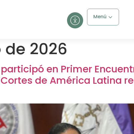
Menú
o de 2026
participó en Primer Encuent
 Cortes de América Latina re