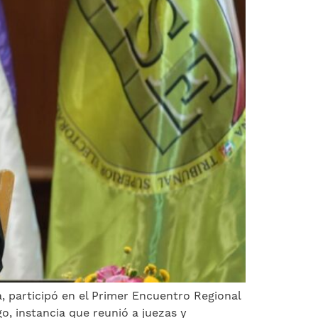
da, participó en el Primer Encuentro Regional
o, instancia que reunió a juezas y