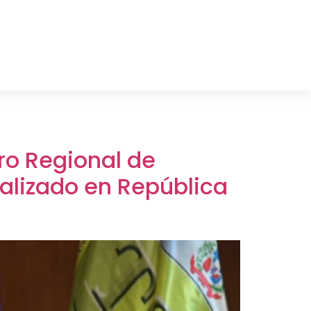
ro Regional de
alizado en República