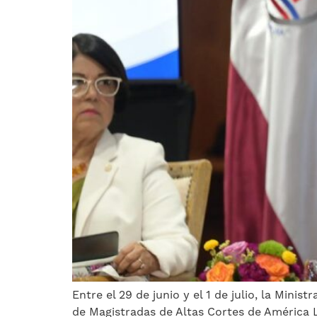
Entre el 29 de junio y el 1 de julio, la Mini
de Magistradas de Altas Cortes de América L