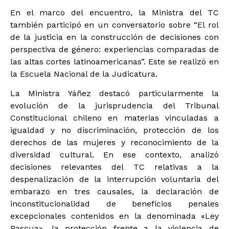
En el marco del encuentro, la Ministra del TC
también participó en un conversatorio sobre “El rol
de la justicia en la construcción de decisiones con
perspectiva de género: experiencias comparadas de
las altas cortes latinoamericanas”. Este se realizó en
la Escuela Nacional de la Judicatura.
La Ministra Yáñez destacó particularmente la
evolución de la jurisprudencia del Tribunal
Constitucional chileno en materias vinculadas a
igualdad y no discriminación, protección de los
derechos de las mujeres y reconocimiento de la
diversidad cultural. En ese contexto, analizó
decisiones relevantes del TC relativas a la
despenalización de la interrupción voluntaria del
embarazo en tres causales, la declaración de
inconstitucionalidad de beneficios penales
excepcionales contenidos en la denominada «Ley
Pascua», la protección frente a la violencia de