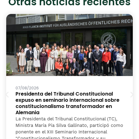
Otras noticias recientes
07/08/2026
Presidenta del Tribunal Constitucional
expuso en seminario internacional sobre
constitucionalismo transformador en
Alemania
La Presidenta del Tribunal Constitucional (TC),
Ministra María Pía Silva Gallinato, participó como
ponente en el XIII Seminario Internacional
"Constitucionalismo Transformador y su