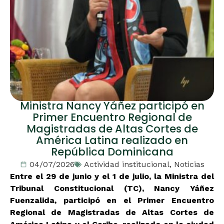
Ministra Nancy Yáñez participó en
Primer Encuentro Regional de
Magistradas de Altas Cortes de
América Latina realizado en
República Dominicana
04/07/2026
Actividad institucional
,
Noticias
Entre el 29 de junio y el 1 de julio, la Ministra del
Tribunal Constitucional (TC), Nancy Yáñez
Fuenzalida, participó en el Primer Encuentro
Regional de Magistradas de Altas Cortes de