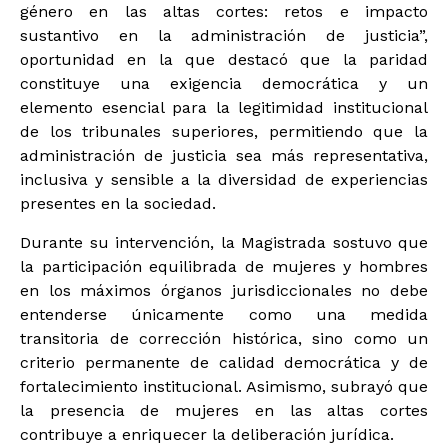
género en las altas cortes: retos e impacto
sustantivo en la administración de justicia”,
oportunidad en la que destacó que la paridad
constituye una exigencia democrática y un
elemento esencial para la legitimidad institucional
de los tribunales superiores, permitiendo que la
administración de justicia sea más representativa,
inclusiva y sensible a la diversidad de experiencias
presentes en la sociedad.
Durante su intervención, la Magistrada sostuvo que
la participación equilibrada de mujeres y hombres
en los máximos órganos jurisdiccionales no debe
entenderse únicamente como una medida
transitoria de corrección histórica, sino como un
criterio permanente de calidad democrática y de
fortalecimiento institucional. Asimismo, subrayó que
la presencia de mujeres en las altas cortes
contribuye a enriquecer la deliberación jurídica.