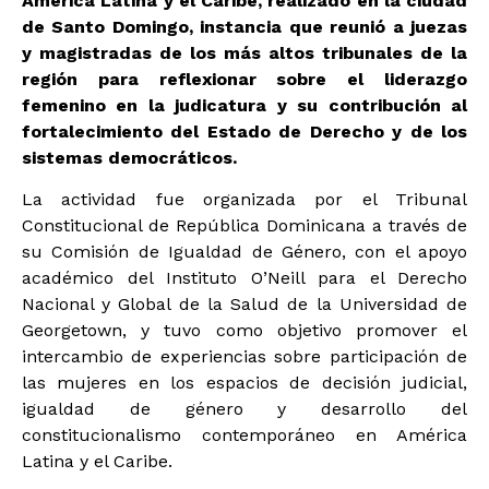
América Latina y el Caribe, realizado en la ciudad
de Santo Domingo, instancia que reunió a juezas
y magistradas de los más altos tribunales de la
región para reflexionar sobre el liderazgo
femenino en la judicatura y su contribución al
fortalecimiento del Estado de Derecho y de los
sistemas democráticos.
La actividad fue organizada por el Tribunal
Constitucional de República Dominicana a través de
su Comisión de Igualdad de Género, con el apoyo
académico del Instituto O’Neill para el Derecho
Nacional y Global de la Salud de la Universidad de
Georgetown, y tuvo como objetivo promover el
intercambio de experiencias sobre participación de
las mujeres en los espacios de decisión judicial,
igualdad de género y desarrollo del
constitucionalismo contemporáneo en América
Latina y el Caribe.