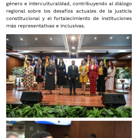
género e interculturalidad, contribuyendo al diálogo
regional sobre los desafíos actuales de la justicia
constitucional y el fortalecimiento de instituciones
más representativas e inclusivas.