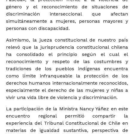
género y el reconocimiento de situaciones de
discriminación interseccional que afectan
simultáneamente a mujeres, personas mayores y
personas con discapacidad.
Asimismo, la jueza constitucional de nuestro país
relevó que la jurisprudencia constitucional chilena
ha consolidado el principio según el cual el
reconocimiento y respeto de las costumbres y
tradiciones de los pueblos indígenas encuentra
como límite infranqueable la protección de los
derechos humanos internacionalmente reconocidos,
especialmente el derecho de las mujeres y niñas a
vivir una vida libre de violencia y discriminación.
La participación de la Ministra Nancy Yáñez en este
encuentro regional permitió compartir la
experiencia del Tribunal Constitucional de Chile en
materias de igualdad sustantiva, perspectiva de