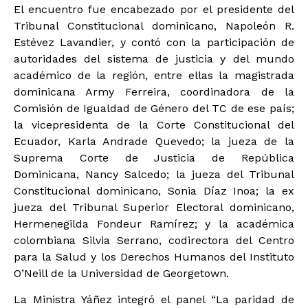
El encuentro fue encabezado por el presidente del
Tribunal Constitucional dominicano, Napoleón R.
Estévez Lavandier, y contó con la participación de
autoridades del sistema de justicia y del mundo
académico de la región, entre ellas la magistrada
dominicana Army Ferreira, coordinadora de la
Comisión de Igualdad de Género del TC de ese país;
la vicepresidenta de la Corte Constitucional del
Ecuador, Karla Andrade Quevedo; la jueza de la
Suprema Corte de Justicia de República
Dominicana, Nancy Salcedo; la jueza del Tribunal
Constitucional dominicano, Sonia Díaz Inoa; la ex
jueza del Tribunal Superior Electoral dominicano,
Hermenegilda Fondeur Ramírez; y la académica
colombiana Silvia Serrano, codirectora del Centro
para la Salud y los Derechos Humanos del Instituto
O’Neill de la Universidad de Georgetown.
La Ministra Yáñez integró el panel “La paridad de