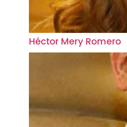
Héctor Mery Romero