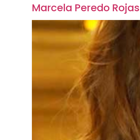
Marcela Peredo Rojas