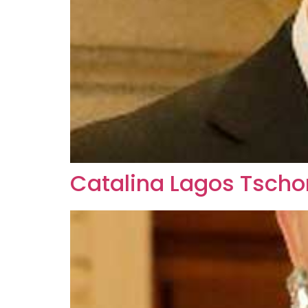
Catalina Lagos Tscho