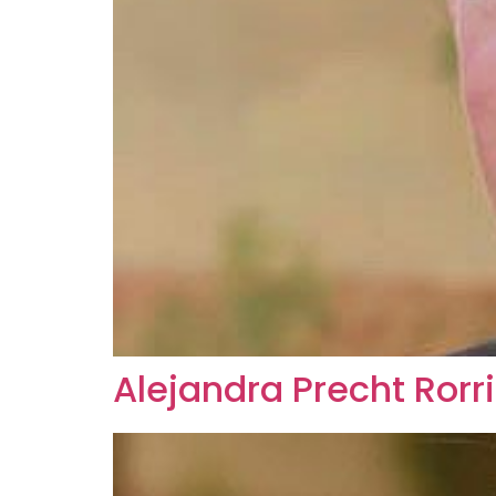
Alejandra Precht Rorr