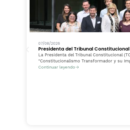
07/08/2026
Presidenta del Tribunal Constituciona
La Presidenta del Tribunal Constitucional (TC
"Constitucionalismo Transformador y su Impa
Continuar leyendo