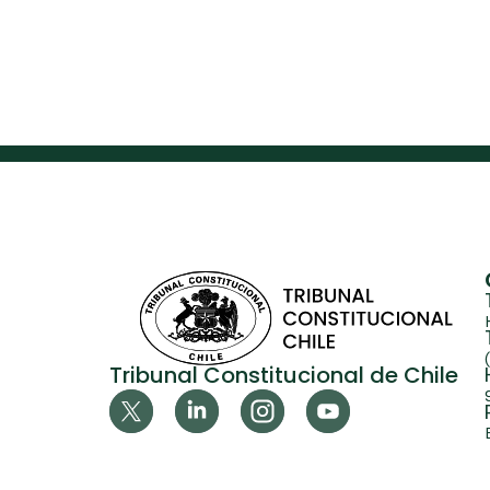
Tribunal Constitucional de Chile