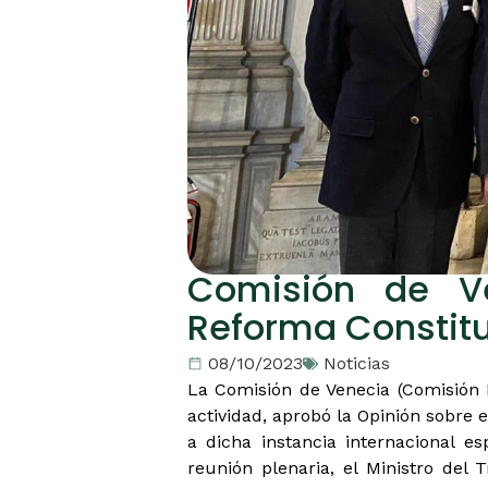
Comisión de Ve
Reforma Constitu
08/10/2023
Noticias
La Comisión de Venecia (Comisión 
actividad, aprobó la Opinión sobre 
a dicha instancia internacional e
reunión plenaria, el Ministro del